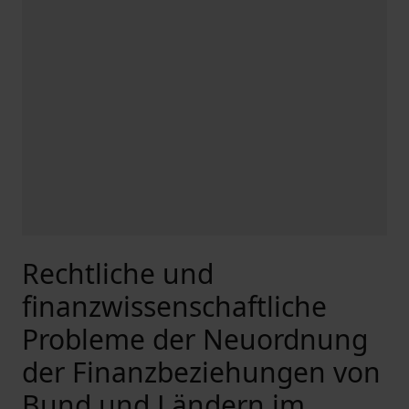
Rechtliche und
finanzwissenschaftliche
Probleme der Neuordnung
der Finanzbeziehungen von
Bund und Ländern im