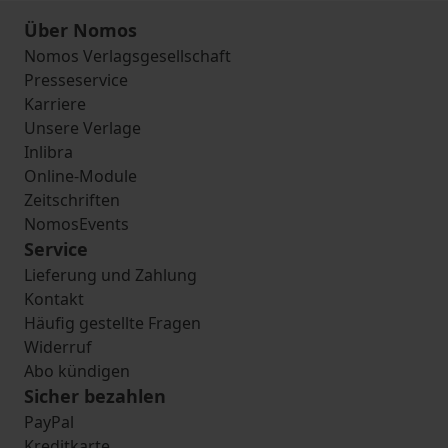
Über Nomos
Nomos Verlagsgesellschaft
Presseservice
Karriere
Unsere Verlage
Inlibra
Online-Module
Zeitschriften
NomosEvents
Service
Lieferung und Zahlung
Kontakt
Häufig gestellte Fragen
Widerruf
Abo kündigen
Sicher bezahlen
PayPal
Kreditkarte