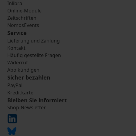
Inlibra
Online-Module
Zeitschriften
NomosEvents
Service
Lieferung und Zahlung
Kontakt
Häufig gestellte Fragen
Widerruf
Abo kündigen
Sicher bezahlen
PayPal
Kreditkarte
Bleiben Sie informiert
Shop-Newsletter