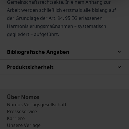
Gemeinschaftsrechtsakte. In einem Anhang zur
Arbeit werden schließlich erstmals alle bislang auf
der Grundlage der Art. 94, 95 EG erlassenen
Harmonisierungsmaßnahmen – systematisch
gegliedert – aufgeführt.
Bibliografische Angaben
Produktsicherheit
Über Nomos
Nomos Verlagsgesellschaft
Presseservice
Karriere
Unsere Verlage