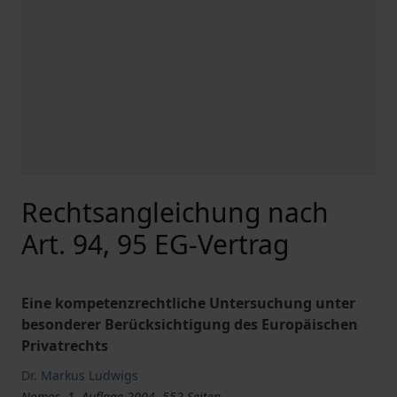
Rechtsangleichung nach
Art. 94, 95 EG-Vertrag
Eine kompetenzrechtliche Untersuchung unter
besonderer Berücksichtigung des Europäischen
Privatrechts
Dr. Markus Ludwigs
Nomos, 1. Auflage 2004, 552 Seiten