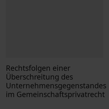
Rechtsfolgen einer
Überschreitung des
Unternehmensgegenstandes
im Gemeinschaftsprivatrecht