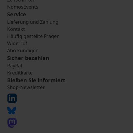
NomosEvents
Service
Lieferung und Zahlung
Kontakt
Häufig gestellte Fragen
Widerruf
Abo kündigen
Sicher bezahlen
PayPal
Kreditkarte
Bleiben Sie informiert
Shop-Newsletter