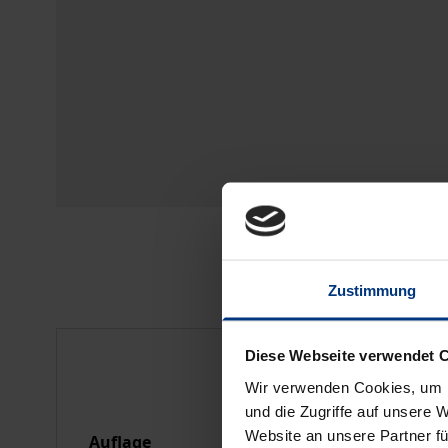
Zustimmung
Bibliografische Anga
Diese Webseite verwendet 
Wir verwenden Cookies, um I
und die Zugriffe auf unsere 
Website an unsere Partner fü
Auflage
1