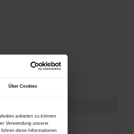
gen
Über Cookies
Produktsicherheit
 Medien anbieten zu können
hrer Verwendung unserer
 führen diese Informationen