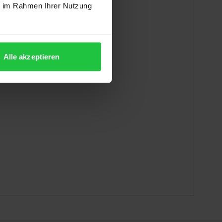
ie im Rahmen Ihrer Nutzung
Alle akzeptieren