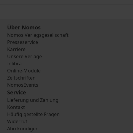
Über Nomos
Nomos Verlagsgesellschaft
Presseservice
Karriere
Unsere Verlage
Inlibra
Online-Module
Zeitschriften
NomosEvents
Service
Lieferung und Zahlung
Kontakt
Häufig gestellte Fragen
Widerruf
Abo kündigen