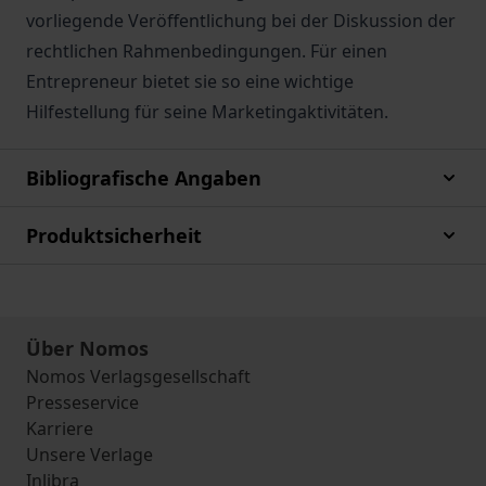
vorliegende Veröffentlichung bei der Diskussion der
rechtlichen Rahmenbedingungen. Für einen
Entrepreneur bietet sie so eine wichtige
Hilfestellung für seine Marketingaktivitäten.
Bibliografische Angaben
Produktsicherheit
Über Nomos
Nomos Verlagsgesellschaft
Presseservice
Karriere
Unsere Verlage
Inlibra