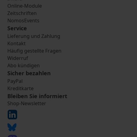
Online-Module
Zeitschriften
NomosEvents
Service
Lieferung und Zahlung
Kontakt
Häufig gestellte Fragen
Widerruf
Abo kündigen
Sicher bezahlen
PayPal
Kreditkarte
Bleiben Sie informiert
Shop-Newsletter