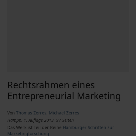
Rechtsrahmen eines
Entrepreneurial Marketing
Von
Thomas Zerres
,
Michael Zerres
Hampp, 1. Auflage 2013, 97 Seiten
Das Werk ist Teil der Reihe
Hamburger Schriften zur
Marketingforschung