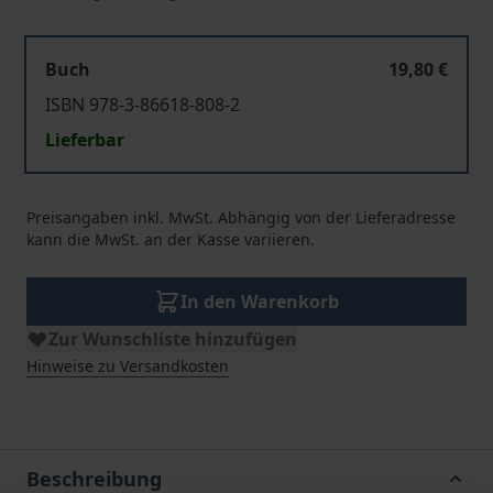
Buch
19,80 €
ISBN 978-3-86618-808-2
Lieferbar
Preisangaben inkl. MwSt. Abhängig von der Lieferadresse
kann die MwSt. an der Kasse variieren.
In den Warenkorb
Zur Wunschliste hinzufügen
Hinweise zu Versandkosten
Beschreibung