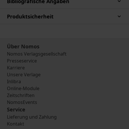
Bibliografische Angaben
Produktsicherheit
Über Nomos
Nomos Verlagsgesellschaft
Presseservice
Karriere
Unsere Verlage
Inlibra
Online-Module
Zeitschriften
NomosEvents
Service
Lieferung und Zahlung
Kontakt