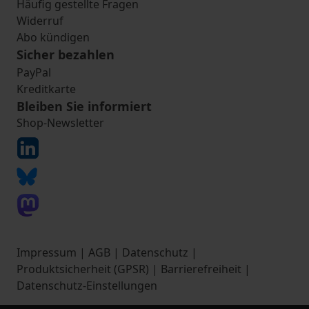
Häufig gestellte Fragen
Widerruf
Abo kündigen
Sicher bezahlen
PayPal
Kreditkarte
Bleiben Sie informiert
Shop-Newsletter
Impressum
|
AGB
|
Datenschutz
|
Produktsicherheit (GPSR)
|
Barrierefreiheit
|
Datenschutz-Einstellungen