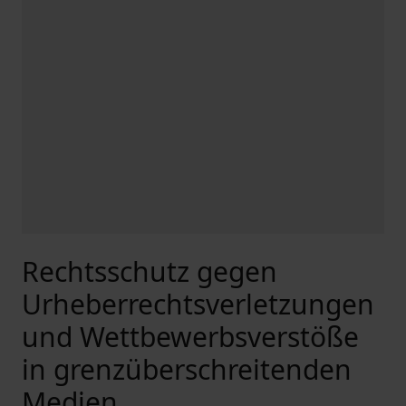
Rechtsschutz gegen
Urheberrechtsverletzungen
und Wettbewerbsverstöße
in grenzüberschreitenden
Medien