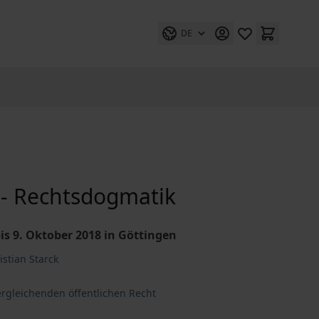
DE
 - Rechtsdogmatik
s 9. Oktober 2018 in Göttingen
istian Starck
rgleichenden öffentlichen Recht