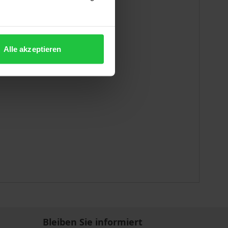
Alle akzeptieren
Bleiben Sie informiert