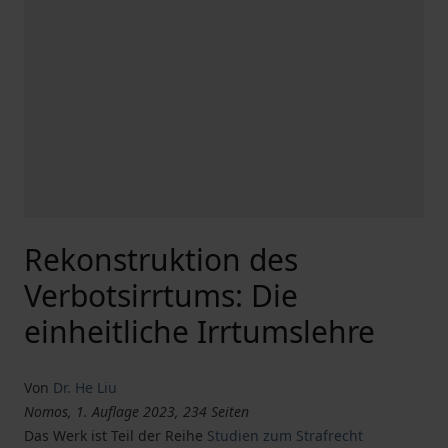
Rekonstruktion des
Verbotsirrtums: Die
einheitliche Irrtumslehre
Von
Dr. He Liu
Nomos, 1. Auflage 2023, 234 Seiten
Das Werk ist Teil der Reihe
Studien zum Strafrecht