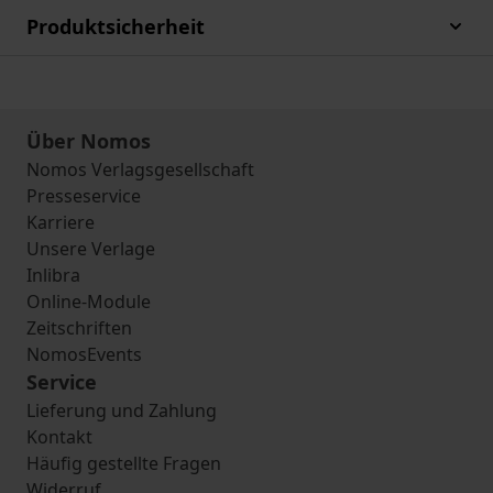
Produktsicherheit
Über Nomos
Nomos Verlagsgesellschaft
Presseservice
Karriere
Unsere Verlage
Inlibra
Online-Module
Zeitschriften
NomosEvents
Service
Lieferung und Zahlung
Kontakt
Häufig gestellte Fragen
Widerruf