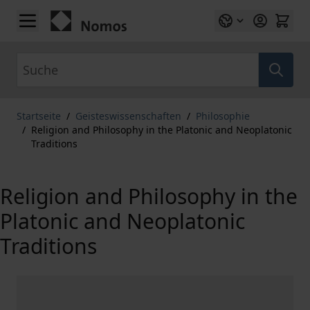
Zum Inhalt springen
Suche
Startseite
/
Geisteswissenschaften
/
Philosophie
/
Religion and Philosophy in the Platonic and Neoplatonic
Traditions
Religion and Philosophy in the
Platonic and Neoplatonic
Traditions