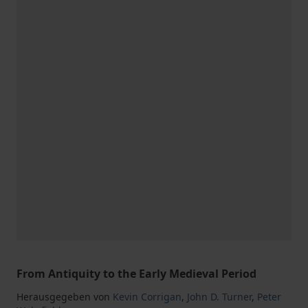
From Antiquity to the Early Medieval Period
Herausgegeben von
Kevin Corrigan
,
John D. Turner
,
Peter