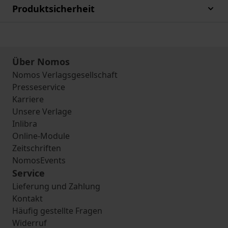
Produktsicherheit
Über Nomos
Nomos Verlagsgesellschaft
Presseservice
Karriere
Unsere Verlage
Inlibra
Online-Module
Zeitschriften
NomosEvents
Service
Lieferung und Zahlung
Kontakt
Häufig gestellte Fragen
Widerruf