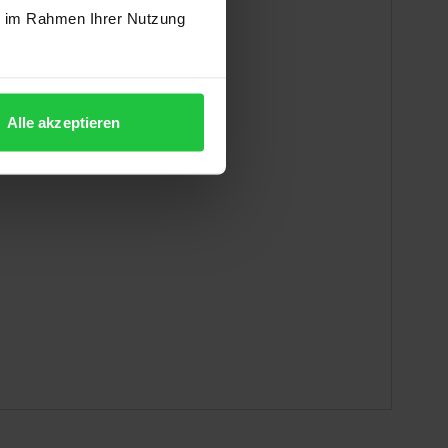
ie im Rahmen Ihrer Nutzung
Alle akzeptieren