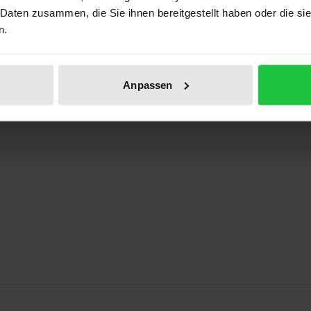
 Daten zusammen, die Sie ihnen bereitgestellt haben oder die s
n.
Anpassen