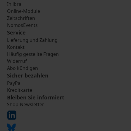
Inlibra
Online-Module
Zeitschriften
NomosEvents
Service
Lieferung und Zahlung
Kontakt
Häufig gestellte Fragen
Widerruf
Abo kündigen
Sicher bezahlen
PayPal
Kreditkarte
Bleiben Sie informiert
Shop-Newsletter