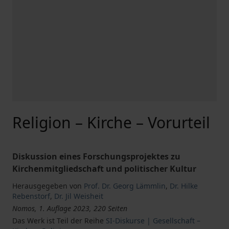
Religion – Kirche – Vorurteil
Diskussion eines Forschungsprojektes zu
Kirchenmitgliedschaft und politischer Kultur
Herausgegeben von
Prof. Dr. Georg Lämmlin
,
Dr. Hilke
Rebenstorf
,
Dr. Jil Weisheit
Nomos, 1. Auflage 2023, 220 Seiten
Das Werk ist Teil der Reihe
SI-Diskurse | Gesellschaft –