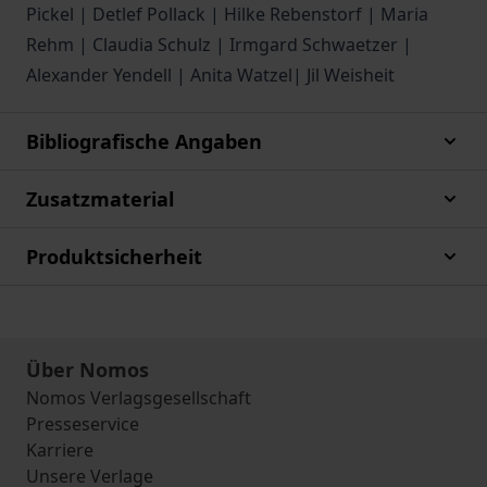
Pickel | Detlef Pollack | Hilke Rebenstorf | Maria
Rehm | Claudia Schulz | Irmgard Schwaetzer |
Alexander Yendell | Anita Watzel| Jil Weisheit
Bibliografische Angaben
Zusatzmaterial
Produktsicherheit
Über Nomos
Nomos Verlagsgesellschaft
Presseservice
Karriere
Unsere Verlage