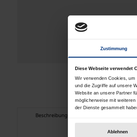
Zustimmung
Diese Webseite verwendet 
Wir verwenden Cookies, um I
und die Zugriffe auf unsere 
Website an unsere Partner fü
möglicherweise mit weiteren
der Dienste gesammelt habe
Beschreibung
Bibliografisc
Ablehnen