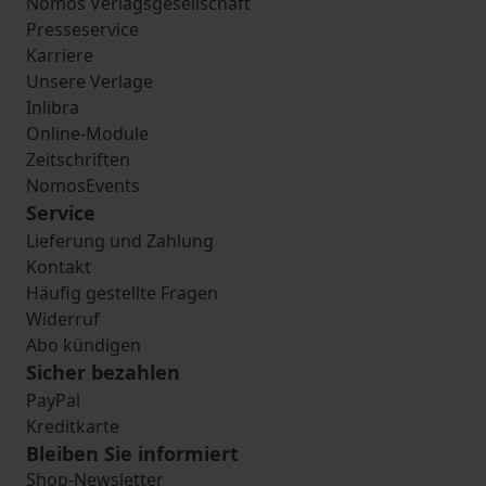
Nomos Verlagsgesellschaft
Presseservice
Karriere
Unsere Verlage
Inlibra
Online-Module
Zeitschriften
NomosEvents
Service
Lieferung und Zahlung
Kontakt
Häufig gestellte Fragen
Widerruf
Abo kündigen
Sicher bezahlen
PayPal
Kreditkarte
Bleiben Sie informiert
Shop-Newsletter