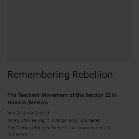
Remembering Rebellion
The Teachers’ Movement of the Sección 22 in
Oaxaca (Mexico)
Von
Susanne Meisch
Georg Olms Verlag, 1. Auflage 2022, 378 Seiten
Das Werk ist Teil der Reihe
Dissertationen der LMU
München