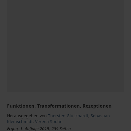
Funktionen, Transformationen, Rezeptionen
Herausgegeben von
Thorsten Glückhardt
,
Sebastian
Kleinschmidt
,
Verena Spohn
Ergon, 1. Auflage 2019, 259 Seiten