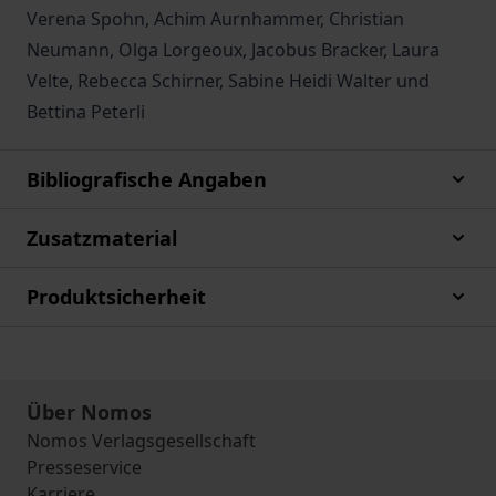
Verena Spohn, Achim Aurnhammer, Christian
Neumann, Olga Lorgeoux, Jacobus Bracker, Laura
Velte, Rebecca Schirner, Sabine Heidi Walter und
Bettina Peterli
Bibliografische Angaben
Zusatzmaterial
Produktsicherheit
Über Nomos
Nomos Verlagsgesellschaft
Presseservice
Karriere