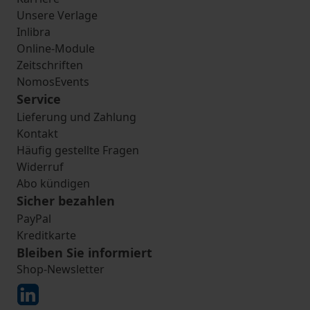
Unsere Verlage
Inlibra
Online-Module
Zeitschriften
NomosEvents
Service
Lieferung und Zahlung
Kontakt
Häufig gestellte Fragen
Widerruf
Abo kündigen
Sicher bezahlen
PayPal
Kreditkarte
Bleiben Sie informiert
Shop-Newsletter