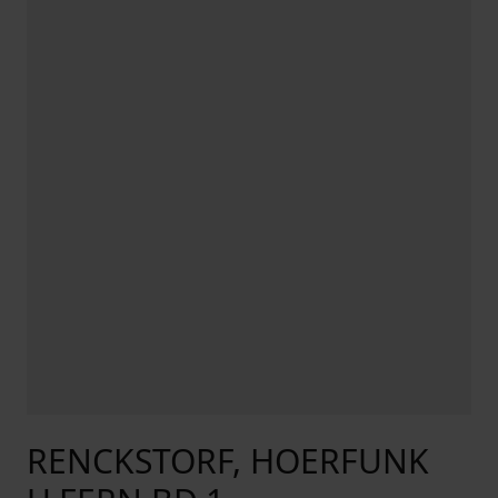
RENCKSTORF, HOERFUNK