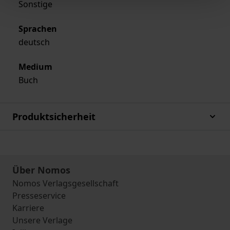
Sonstige
Sprachen
deutsch
Medium
Buch
Produktsicherheit
Über Nomos
Nomos Verlagsgesellschaft
Presseservice
Karriere
Unsere Verlage