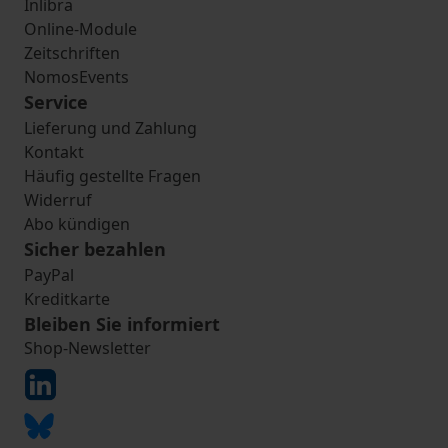
Inlibra
Online-Module
Zeitschriften
NomosEvents
Service
Lieferung und Zahlung
Kontakt
Häufig gestellte Fragen
Widerruf
Abo kündigen
Sicher bezahlen
PayPal
Kreditkarte
Bleiben Sie informiert
Shop-Newsletter