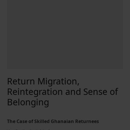
Return Migration,
Reintegration and Sense of
Belonging
The Case of Skilled Ghanaian Returnees