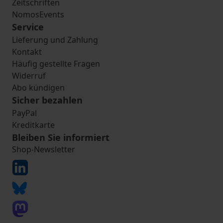
Zeitschriften
NomosEvents
Service
Lieferung und Zahlung
Kontakt
Häufig gestellte Fragen
Widerruf
Abo kündigen
Sicher bezahlen
PayPal
Kreditkarte
Bleiben Sie informiert
Shop-Newsletter