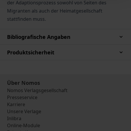
der Adaptionsprozess sowohl von Seiten des
Migranten als auch der Heimatgesellschaft
stattfinden muss.
Bibliografische Angaben
Produktsicherheit
Über Nomos
Nomos Verlagsgesellschaft
Presseservice
Karriere
Unsere Verlage
Inlibra
Online-Module