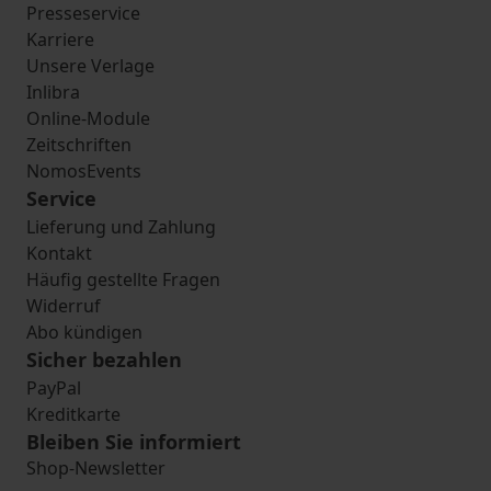
Presseservice
Karriere
Unsere Verlage
Inlibra
Online-Module
Zeitschriften
NomosEvents
Service
Lieferung und Zahlung
Kontakt
Häufig gestellte Fragen
Widerruf
Abo kündigen
Sicher bezahlen
PayPal
Kreditkarte
Bleiben Sie informiert
Shop-Newsletter