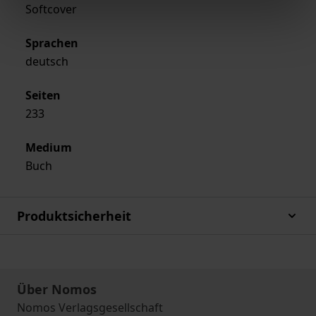
Softcover
Sprachen
deutsch
Seiten
233
Medium
Buch
Produktsicherheit
Über Nomos
Nomos Verlagsgesellschaft