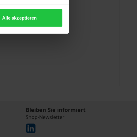
Alle akzeptieren
Bleiben Sie informiert
Shop-Newsletter