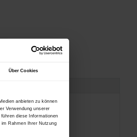
gen
Über Cookies
Produktsicherheit
 Medien anbieten zu können
hrer Verwendung unserer
 führen diese Informationen
ie im Rahmen Ihrer Nutzung