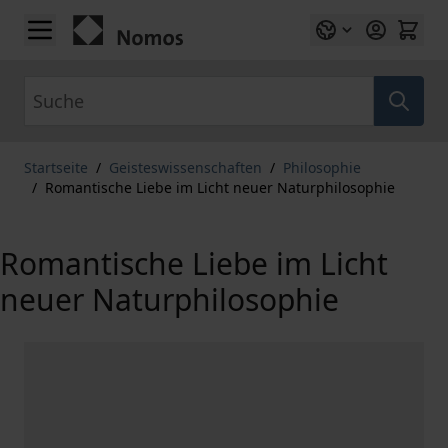
Zum Inhalt springen
Suche
Startseite
/
Geisteswissenschaften
/
Philosophie
/
Romantische Liebe im Licht neuer Naturphilosophie
Romantische Liebe im Licht
neuer Naturphilosophie