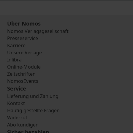
Über Nomos
Nomos Verlagsgesellschaft
Presseservice
Karriere
Unsere Verlage
Inlibra
Online-Module
Zeitschriften
NomosEvents
Service
Lieferung und Zahlung
Kontakt
Häufig gestellte Fragen
Widerruf
Abo kündigen
Sicher bezahlen