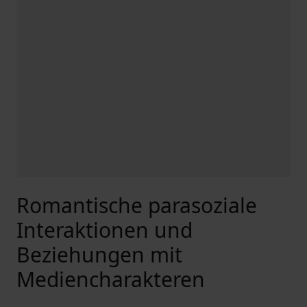
Romantische parasoziale
Interaktionen und
Beziehungen mit
Mediencharakteren