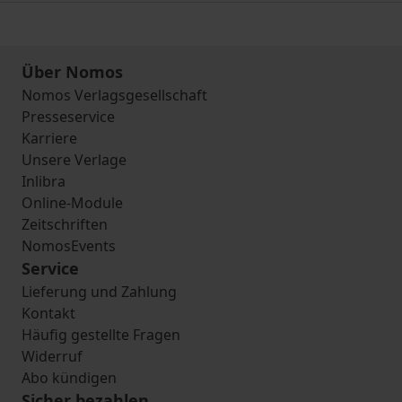
Über Nomos
Nomos Verlagsgesellschaft
Presseservice
Karriere
Unsere Verlage
Inlibra
Online-Module
Zeitschriften
NomosEvents
Service
Lieferung und Zahlung
Kontakt
Häufig gestellte Fragen
Widerruf
Abo kündigen
Sicher bezahlen