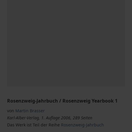
Rosenzweig-Jahrbuch / Rosenzweig Yearbook 1
von
Martin Brasser
Karl-Alber-Verlag, 1. Auflage 2006, 289 Seiten
Das Werk ist Teil der Reihe
Rosenzweig-Jahrbuch