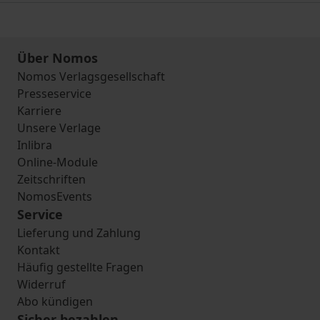
Über Nomos
Nomos Verlagsgesellschaft
Presseservice
Karriere
Unsere Verlage
Inlibra
Online-Module
Zeitschriften
NomosEvents
Service
Lieferung und Zahlung
Kontakt
Häufig gestellte Fragen
Widerruf
Abo kündigen
Sicher bezahlen