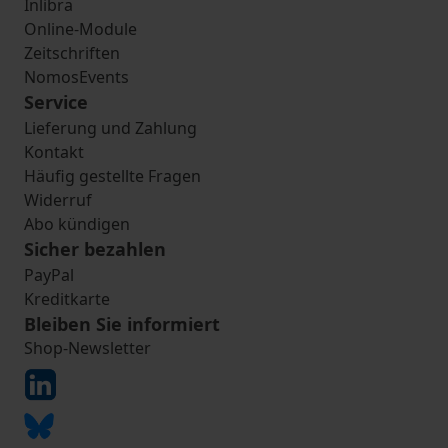
Inlibra
Online-Module
Zeitschriften
NomosEvents
Service
Lieferung und Zahlung
Kontakt
Häufig gestellte Fragen
Widerruf
Abo kündigen
Sicher bezahlen
PayPal
Kreditkarte
Bleiben Sie informiert
Shop-Newsletter