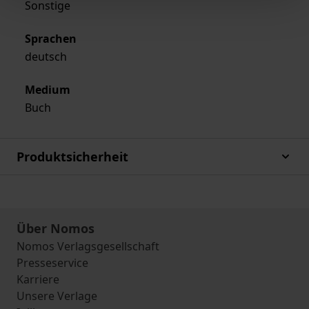
Sonstige
Sprachen
deutsch
Medium
Buch
Produktsicherheit
Über Nomos
Nomos Verlagsgesellschaft
Presseservice
Karriere
Unsere Verlage