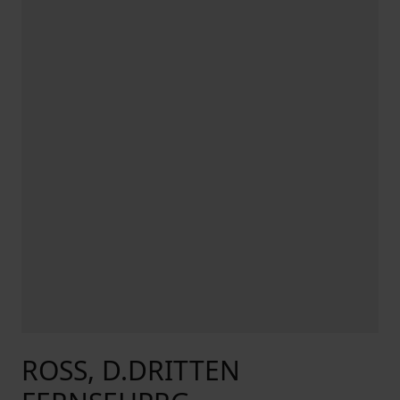
ROSS, D.DRITTEN