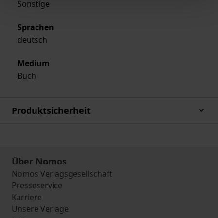
Sonstige
Sprachen
deutsch
Medium
Buch
Produktsicherheit
Über Nomos
Nomos Verlagsgesellschaft
Presseservice
Karriere
Unsere Verlage