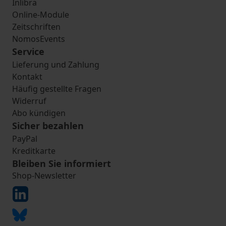
Inlibra
Online-Module
Zeitschriften
NomosEvents
Service
Lieferung und Zahlung
Kontakt
Häufig gestellte Fragen
Widerruf
Abo kündigen
Sicher bezahlen
PayPal
Kreditkarte
Bleiben Sie informiert
Shop-Newsletter