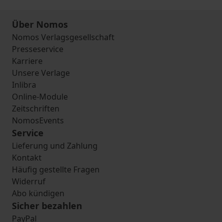
Über Nomos
Nomos Verlagsgesellschaft
Presseservice
Karriere
Unsere Verlage
Inlibra
Online-Module
Zeitschriften
NomosEvents
Service
Lieferung und Zahlung
Kontakt
Häufig gestellte Fragen
Widerruf
Abo kündigen
Sicher bezahlen
PayPal