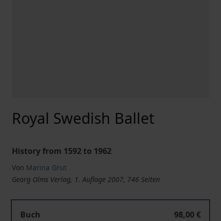
Royal Swedish Ballet
History from 1592 to 1962
Von
Marina Grut
Georg Olms Verlag, 1. Auflage 2007, 746 Seiten
Buch
98,00 €