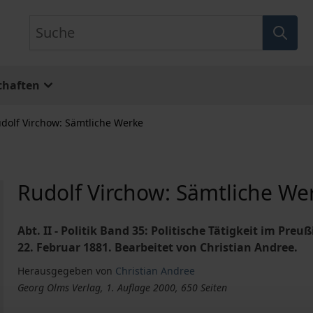
Suche
chaften
dolf Virchow: Sämtliche Werke
Rudolf Virchow: Sämtliche We
Abt. II - Politik Band 35: Politische Tätigkeit im Pr
22. Februar 1881. Bearbeitet von Christian Andree.
Herausgegeben von
Christian Andree
Georg Olms Verlag, 1. Auflage 2000, 650 Seiten