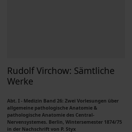
Rudolf Virchow: Sämtliche
Werke
Abt. I - Medizin Band 26: Zwei Vorlesungen über
allgemeine pathologische Anatomie &
pathologische Anatomie des Central-
Nervensystemes. Berlin, Wintersemester 1874/75
in der Nachschrift von P. Styx