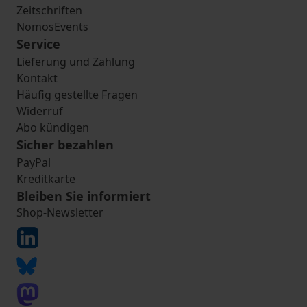
Zeitschriften
NomosEvents
Service
Lieferung und Zahlung
Kontakt
Häufig gestellte Fragen
Widerruf
Abo kündigen
Sicher bezahlen
PayPal
Kreditkarte
Bleiben Sie informiert
Shop-Newsletter