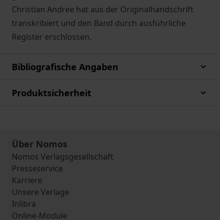
Christian Andree hat aus der Originalhandschrift
transkribiert und den Band durch ausführliche
Register erschlossen.
Bibliografische Angaben
Produktsicherheit
Über Nomos
Nomos Verlagsgesellschaft
Presseservice
Karriere
Unsere Verlage
Inlibra
Online-Module