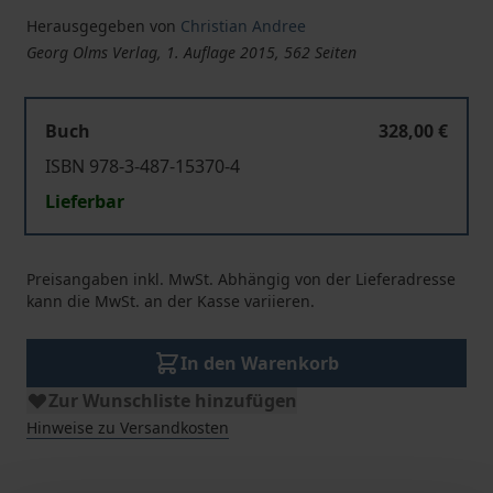
Herausgegeben von
Christian Andree
Georg Olms Verlag, 1. Auflage 2015, 562 Seiten
Buch
328,00 €
ISBN 978-3-487-15370-4
Lieferbar
Preisangaben inkl. MwSt. Abhängig von der Lieferadresse
kann die MwSt. an der Kasse variieren.
In den Warenkorb
Zur Wunschliste hinzufügen
Hinweise zu Versandkosten