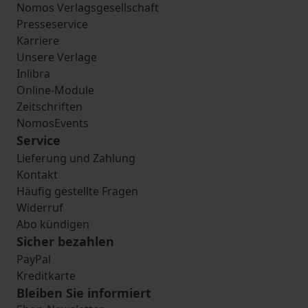
Nomos Verlagsgesellschaft
Presseservice
Karriere
Unsere Verlage
Inlibra
Online-Module
Zeitschriften
NomosEvents
Service
Lieferung und Zahlung
Kontakt
Häufig gestellte Fragen
Widerruf
Abo kündigen
Sicher bezahlen
PayPal
Kreditkarte
Bleiben Sie informiert