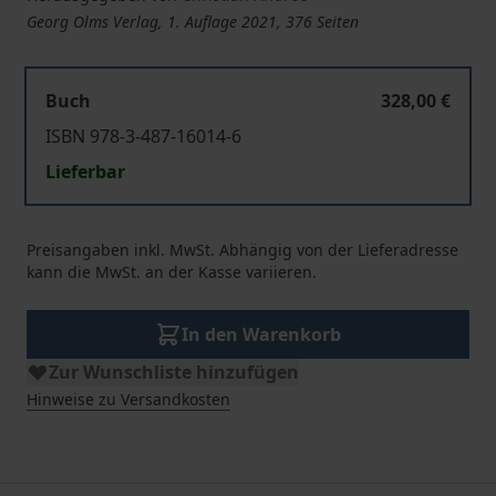
Georg Olms Verlag, 1. Auflage 2021, 376 Seiten
Buch
328,00 €
ISBN 978-3-487-16014-6
Lieferbar
Preisangaben inkl. MwSt. Abhängig von der Lieferadresse
kann die MwSt. an der Kasse variieren.
In den Warenkorb
Zur Wunschliste hinzufügen
Hinweise zu Versandkosten