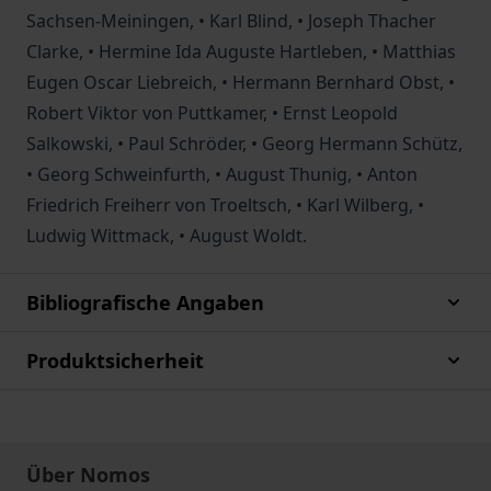
Sachsen-Meiningen, • Karl Blind, • Joseph Thacher
Clarke, • Hermine Ida Auguste Hartleben, • Matthias
Eugen Oscar Liebreich, • Hermann Bernhard Obst, •
Robert Viktor von Puttkamer, • Ernst Leopold
Salkowski, • Paul Schröder, • Georg Hermann Schütz,
• Georg Schweinfurth, • August Thunig, • Anton
Friedrich Freiherr von Troeltsch, • Karl Wilberg, •
Ludwig Wittmack, • August Woldt.
Bibliografische Angaben
Produktsicherheit
Über Nomos