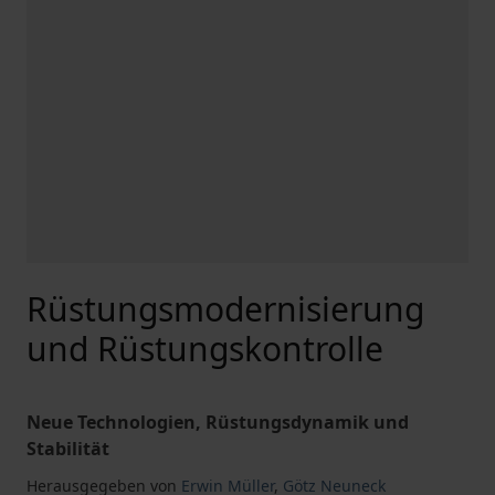
Rüstungsmodernisierung
und Rüstungskontrolle
Neue Technologien, Rüstungsdynamik und
Stabilität
Herausgegeben von
Erwin Müller
,
Götz Neuneck