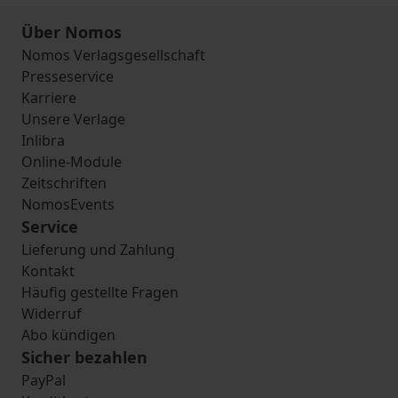
Über Nomos
Nomos Verlagsgesellschaft
Presseservice
Karriere
Unsere Verlage
Inlibra
Online-Module
Zeitschriften
NomosEvents
Service
Lieferung und Zahlung
Kontakt
Häufig gestellte Fragen
Widerruf
Abo kündigen
Sicher bezahlen
PayPal