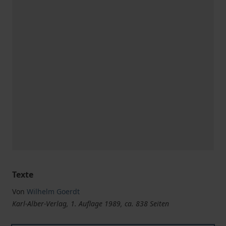
Texte
Von
Wilhelm Goerdt
Karl-Alber-Verlag, 1. Auflage 1989, ca. 838 Seiten