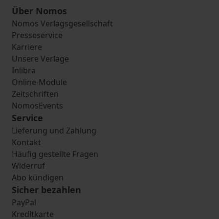
Über Nomos
Nomos Verlagsgesellschaft
Presseservice
Karriere
Unsere Verlage
Inlibra
Online-Module
Zeitschriften
NomosEvents
Service
Lieferung und Zahlung
Kontakt
Häufig gestellte Fragen
Widerruf
Abo kündigen
Sicher bezahlen
PayPal
Kreditkarte