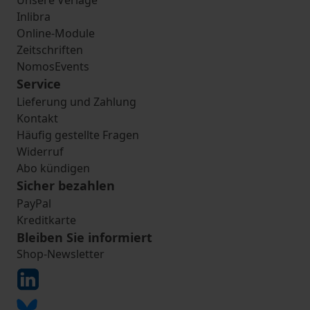
Unsere Verlage
Inlibra
Online-Module
Zeitschriften
NomosEvents
Service
Lieferung und Zahlung
Kontakt
Häufig gestellte Fragen
Widerruf
Abo kündigen
Sicher bezahlen
PayPal
Kreditkarte
Bleiben Sie informiert
Shop-Newsletter