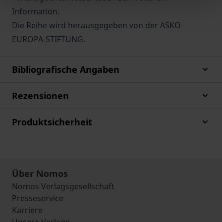
Information.
Die Reihe wird herausgegeben von der ASKO
EUROPA-STIFTUNG.
Bibliografische Angaben
Rezensionen
Produktsicherheit
Über Nomos
Nomos Verlagsgesellschaft
Presseservice
Karriere