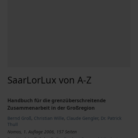
SaarLorLux von A-Z
Handbuch für die grenzüberschreitende
Zusammenarbeit in der Großregion
Bernd Groß
,
Christian Wille
,
Claude Gengler
,
Dr. Patrick
Thull
Nomos, 1. Auflage 2006, 157 Seiten