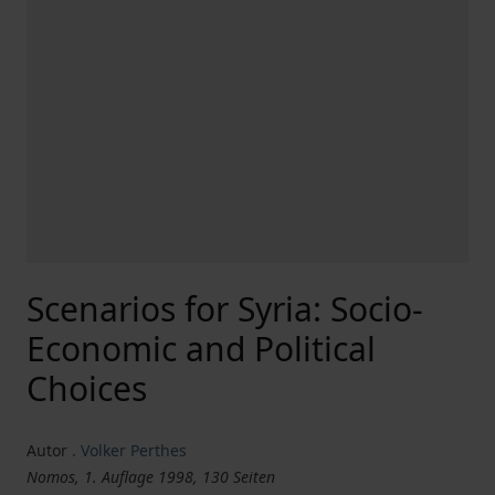
Scenarios for Syria: Socio-
Economic and Political
Choices
Autor
. Volker Perthes
Nomos, 1. Auflage 1998, 130 Seiten