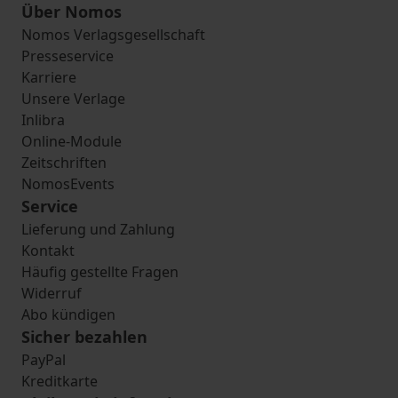
Über Nomos
Nomos Verlagsgesellschaft
Presseservice
Karriere
Unsere Verlage
Inlibra
Online-Module
Zeitschriften
NomosEvents
Service
Lieferung und Zahlung
Kontakt
Häufig gestellte Fragen
Widerruf
Abo kündigen
Sicher bezahlen
PayPal
Kreditkarte