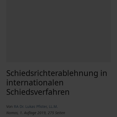
Schiedsrichterablehnung in
internationalen
Schiedsverfahren
Von
RA Dr. Lukas Pfister
,
LL.M.
Nomos, 1. Auflage 2019, 275 Seiten