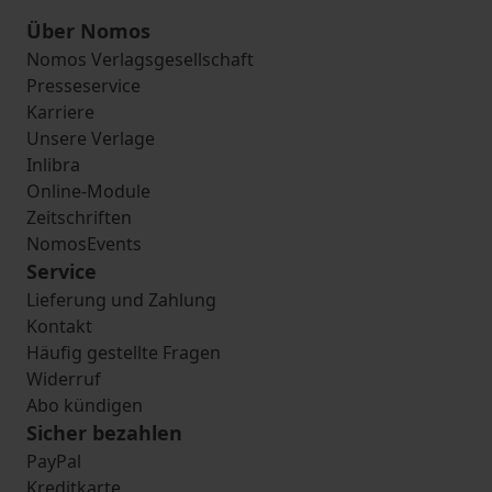
Über Nomos
Nomos Verlagsgesellschaft
Presseservice
Karriere
Unsere Verlage
Inlibra
Online-Module
Zeitschriften
NomosEvents
Service
Lieferung und Zahlung
Kontakt
Häufig gestellte Fragen
Widerruf
Abo kündigen
Sicher bezahlen
PayPal
Kreditkarte