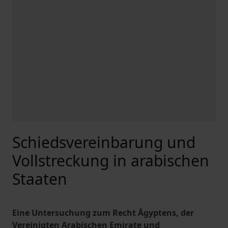
Schiedsvereinbarung und
Vollstreckung in arabischen
Staaten
Eine Untersuchung zum Recht Ägyptens, der
Vereinigten Arabischen Emirate und