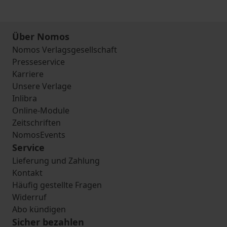
Über Nomos
Nomos Verlagsgesellschaft
Presseservice
Karriere
Unsere Verlage
Inlibra
Online-Module
Zeitschriften
NomosEvents
Service
Lieferung und Zahlung
Kontakt
Häufig gestellte Fragen
Widerruf
Abo kündigen
Sicher bezahlen