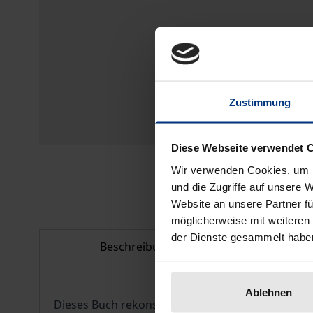
Zustimmung
Diese Webseite verwendet 
Wir verwenden Cookies, um I
und die Zugriffe auf unsere 
Website an unsere Partner fü
möglicherweise mit weiteren
der Dienste gesammelt habe
Beschreibung
Bib
Ablehnen
Dieses Buch rekonstruiert Schillers Philosophie 