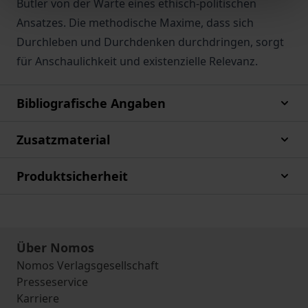
Butler von der Warte eines ethisch-politischen
Ansatzes. Die methodische Maxime, dass sich
Durchleben und Durchdenken durchdringen, sorgt
für Anschaulichkeit und existenzielle Relevanz.
Bibliografische Angaben
Zusatzmaterial
Produktsicherheit
Über Nomos
Nomos Verlagsgesellschaft
Presseservice
Karriere