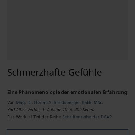
Schmerzhafte Gefühle
Eine Phänomenologie der emotionalen Erfahrung
Von
Mag. Dr. Florian Schmidsberger
,
Bakk. MSc.
Karl-Alber-Verlag, 1. Auflage 2026, 400 Seiten
Das Werk ist Teil der Reihe
Schriftenreihe der DGAP
Schmerzhafte Gefühle