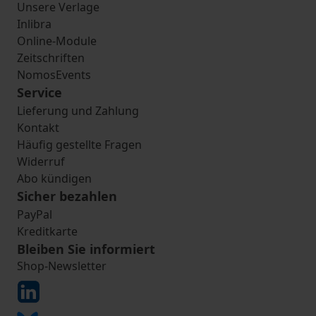
Unsere Verlage
Inlibra
Online-Module
Zeitschriften
NomosEvents
Service
Lieferung und Zahlung
Kontakt
Häufig gestellte Fragen
Widerruf
Abo kündigen
Sicher bezahlen
PayPal
Kreditkarte
Bleiben Sie informiert
Shop-Newsletter