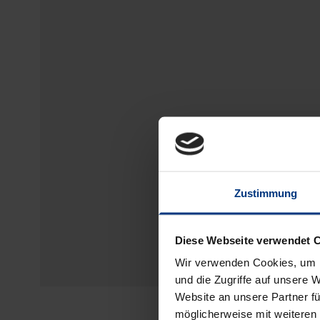
Zustimmung
Diese Webseite verwendet 
Wir verwenden Cookies, um I
und die Zugriffe auf unsere 
Website an unsere Partner fü
möglicherweise mit weiteren