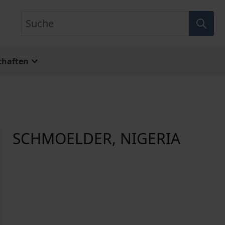
Suche
chaften
SCHMOELDER, NIGERIA