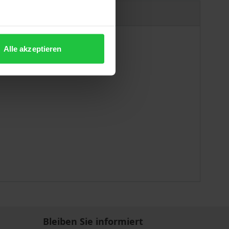
Produktsicherheit
Alle akzeptieren
Bleiben Sie informiert