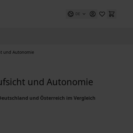
DE
cht und Autonomie
Aufsicht und Autonomie
Deutschland und Österreich im Vergleich