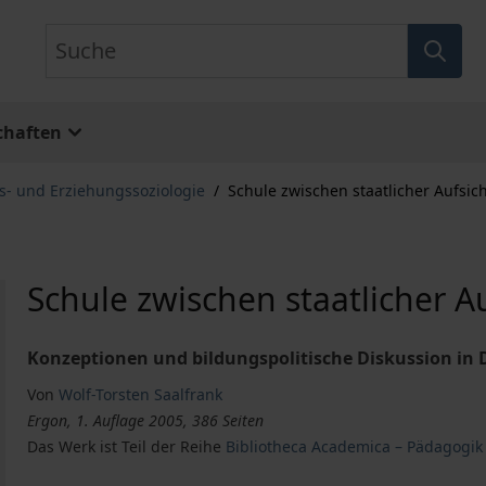
Suche
chaften
s- und Erziehungssoziologie
/
Schule zwischen staatlicher Aufsi
Schule zwischen staatlicher 
Konzeptionen und bildungspolitische Diskussion in 
Von
Wolf-Torsten Saalfrank
Ergon, 1. Auflage 2005, 386 Seiten
Das Werk ist Teil der Reihe
Bibliotheca Academica – Pädagogik