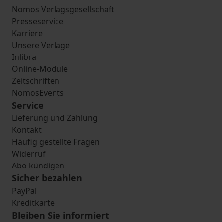
Nomos Verlagsgesellschaft
Presseservice
Karriere
Unsere Verlage
Inlibra
Online-Module
Zeitschriften
NomosEvents
Service
Lieferung und Zahlung
Kontakt
Häufig gestellte Fragen
Widerruf
Abo kündigen
Sicher bezahlen
PayPal
Kreditkarte
Bleiben Sie informiert