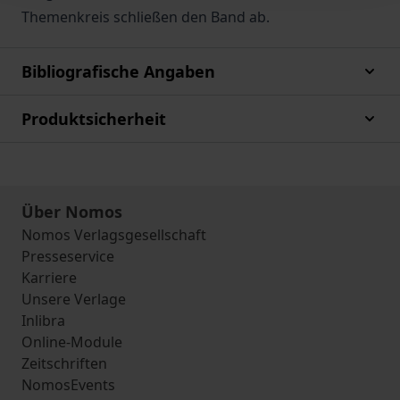
Themenkreis schließen den Band ab.
Bibliografische Angaben
Produktsicherheit
Über Nomos
Nomos Verlagsgesellschaft
Presseservice
Karriere
Unsere Verlage
Inlibra
Online-Module
Zeitschriften
NomosEvents