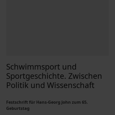
Schwimmsport und
Sportgeschichte. Zwischen
Politik und Wissenschaft
Festschrift für Hans-Georg John zum 65.
Geburtstag