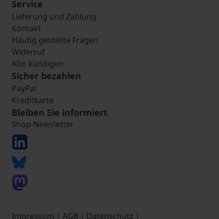
Service
Lieferung und Zahlung
Kontakt
Häufig gestellte Fragen
Widerruf
Abo kündigen
Sicher bezahlen
PayPal
Kreditkarte
Bleiben Sie informiert
Shop-Newsletter
Impressum
|
AGB
|
Datenschutz
|