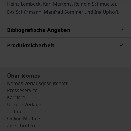
Heinz Lembeck, Karl Mertens, Reinold Schmücker,
Eva Schürmann, Manfred Sommer und Ina Uphoff.
Bibliografische Angaben
Produktsicherheit
Über Nomos
Nomos Verlagsgesellschaft
Presseservice
Karriere
Unsere Verlage
Inlibra
Online-Module
Zeitschriften