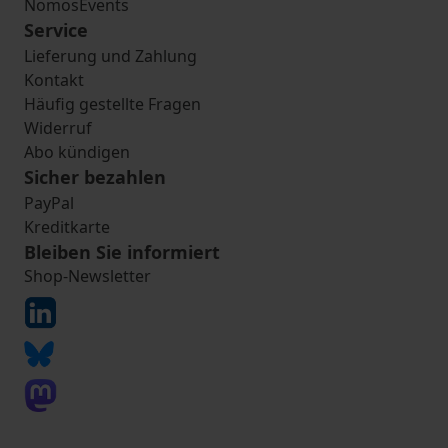
NomosEvents
Service
Lieferung und Zahlung
Kontakt
Häufig gestellte Fragen
Widerruf
Abo kündigen
Sicher bezahlen
PayPal
Kreditkarte
Bleiben Sie informiert
Shop-Newsletter