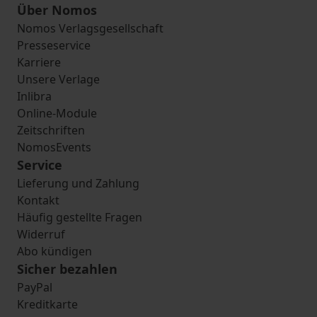
Über Nomos
Nomos Verlagsgesellschaft
Presseservice
Karriere
Unsere Verlage
Inlibra
Online-Module
Zeitschriften
NomosEvents
Service
Lieferung und Zahlung
Kontakt
Häufig gestellte Fragen
Widerruf
Abo kündigen
Sicher bezahlen
PayPal
Kreditkarte