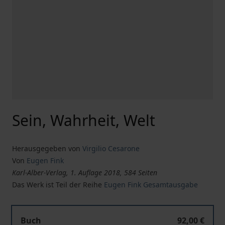
Sein, Wahrheit, Welt
Herausgegeben von
Virgilio Cesarone
Von
Eugen Fink
Karl-Alber-Verlag, 1. Auflage 2018, 584 Seiten
Das Werk ist Teil der Reihe
Eugen Fink Gesamtausgabe
Sein, Wahrheit, Welt
Buch
92,00 €