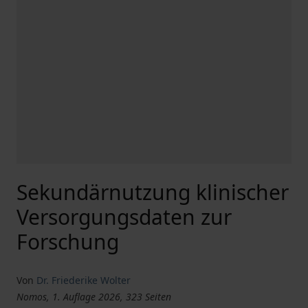
Sekundärnutzung klinischer
Versorgungsdaten zur
Forschung
Von
Dr. Friederike Wolter
Nomos, 1. Auflage 2026, 323 Seiten