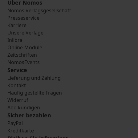
Über Nomos
Nomos Verlagsgesellschaft
Presseservice
Karriere
Unsere Verlage
Inlibra
Online-Module
Zeitschriften
NomosEvents
Service
Lieferung und Zahlung
Kontakt
Häufig gestellte Fragen
Widerruf
Abo kündigen
Sicher bezahlen
PayPal
Kreditkarte