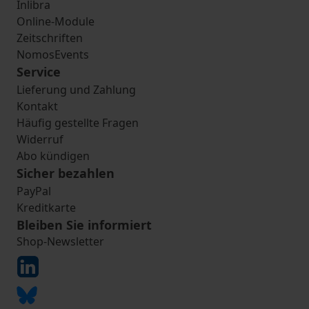
Inlibra
Online-Module
Zeitschriften
NomosEvents
Service
Lieferung und Zahlung
Kontakt
Häufig gestellte Fragen
Widerruf
Abo kündigen
Sicher bezahlen
PayPal
Kreditkarte
Bleiben Sie informiert
Shop-Newsletter