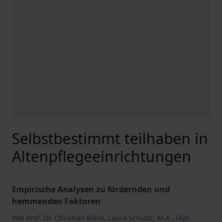
Selbstbestimmt teilhaben in
Altenpflegeeinrichtungen
Empirische Analysen zu fördernden und
hemmenden Faktoren
Von
Prof. Dr. Christian Bleck
,
Laura Schultz
,
M.A.
,
Dipl.-