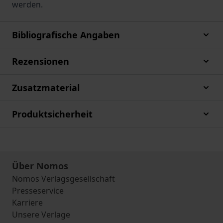
werden.
Bibliografische Angaben
Rezensionen
Zusatzmaterial
Produktsicherheit
Über Nomos
Nomos Verlagsgesellschaft
Presseservice
Karriere
Unsere Verlage