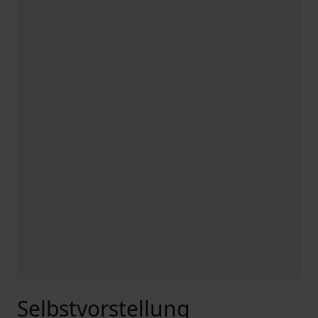
Selbstvorstellung