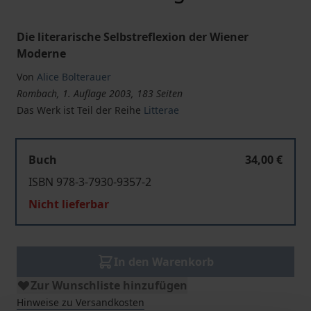
Die literarische Selbstreflexion der Wiener
Moderne
Von
Alice Bolterauer
Rombach, 1. Auflage 2003, 183 Seiten
Das Werk ist Teil der Reihe
Litterae
Buch
34,00 €
ISBN 978-3-7930-9357-2
Nicht lieferbar
In den Warenkorb
Zur Wunschliste hinzufügen
Hinweise zu Versandkosten