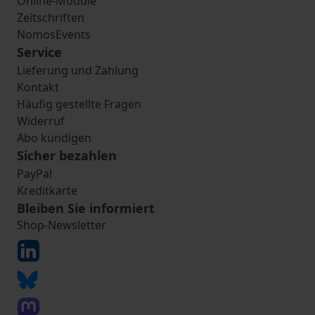
Online-Module
Zeitschriften
NomosEvents
Service
Lieferung und Zahlung
Kontakt
Häufig gestellte Fragen
Widerruf
Abo kündigen
Sicher bezahlen
PayPal
Kreditkarte
Bleiben Sie informiert
Shop-Newsletter