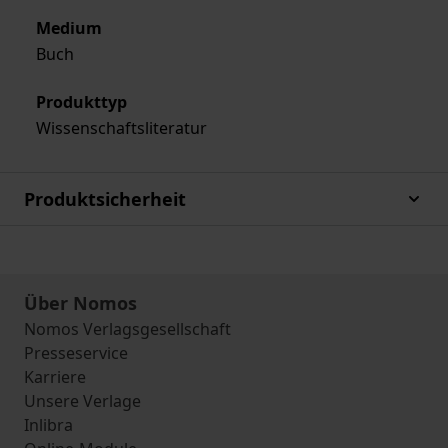
Medium
Buch
Produkttyp
Wissenschaftsliteratur
Produktsicherheit
Über Nomos
Nomos Verlagsgesellschaft
Presseservice
Karriere
Unsere Verlage
Inlibra