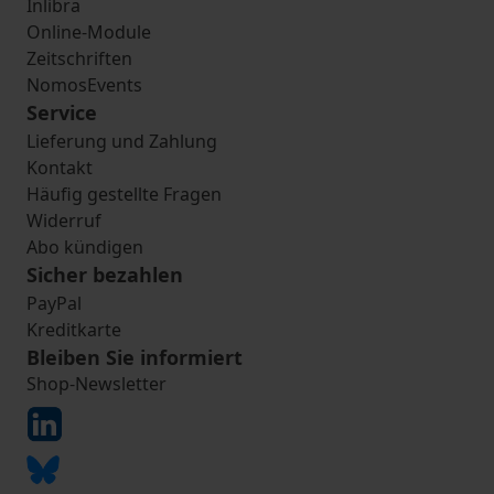
Inlibra
Online-Module
Zeitschriften
NomosEvents
Service
Lieferung und Zahlung
Kontakt
Häufig gestellte Fragen
Widerruf
Abo kündigen
Sicher bezahlen
PayPal
Kreditkarte
Bleiben Sie informiert
Shop-Newsletter