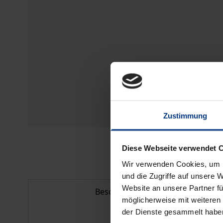
Zustimmung
Diese Webseite verwendet 
Wir verwenden Cookies, um I
und die Zugriffe auf unsere 
Website an unsere Partner fü
Beschreibung
möglicherweise mit weiteren
der Dienste gesammelt habe