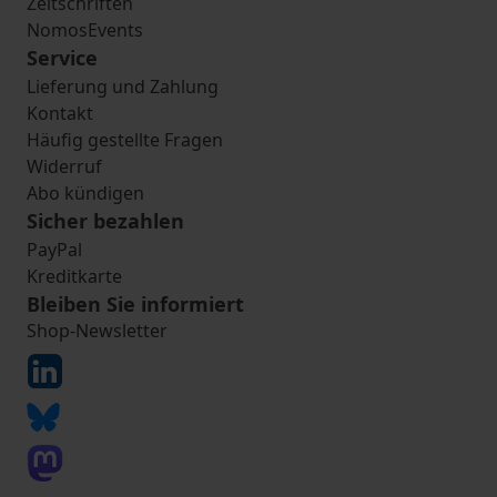
Zeitschriften
NomosEvents
Service
Lieferung und Zahlung
Kontakt
Häufig gestellte Fragen
Widerruf
Abo kündigen
Sicher bezahlen
PayPal
Kreditkarte
Bleiben Sie informiert
Shop-Newsletter