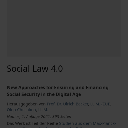
Social Law 4.0
New Approaches for Ensuring and Financing
Social Security in the Digital Age
Herausgegeben von
Prof. Dr. Ulrich Becker
,
LL.M. (EUI)
,
Olga Chesalina
,
LL.M.
Nomos, 1. Auflage 2021, 393 Seiten
Das Werk ist Teil der Reihe
Studien aus dem Max-Planck-