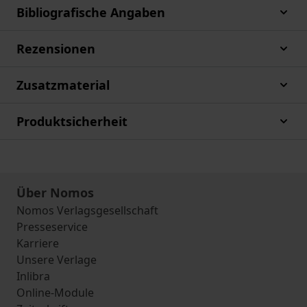
Bibliografische Angaben
Rezensionen
Zusatzmaterial
Produktsicherheit
Über Nomos
Nomos Verlagsgesellschaft
Presseservice
Karriere
Unsere Verlage
Inlibra
Online-Module