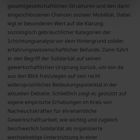
gesamtgesellschaftlichen Strukturen und den darin
eingeschlossenen Chancen sozialer Mobilität. Dabei
legt er besonderen Wert auf die Klärung
soziologisch gebräuchlicher Kategorien der
Schichtungsanalyse vor dem Hintergrund solider
erfahrungswissenschaftlicher Befunde. Dann führt
er den Begriff der Solidarität auf seinen
gewerkschaftlichen Ursprung zurück, um von da
aus den Blick freizulegen auf sein recht
widersprüchliches Bedeutungspotential in der
aktuellen Debatte. Schließlich zeigt er, gestützt auf
eigene empirische Erhebungen im Kreis von
Nachwuchskräften für ehrenamtliche
Gewerkschaftsarbeit, wie wichtig und zugleich
beschwerlich Solidarität als organisierte
wechselseitige Unterstützung in einer