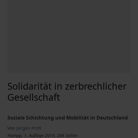
Solidarität in zerbrechlicher
Gesellschaft
Soziale Schichtung und Mobilität in Deutschland
Von
Jürgen Prott
Hampp, 1. Auflage 2019, 284 Seiten