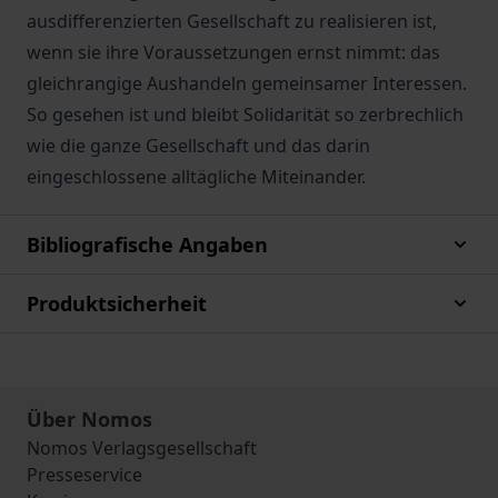
ausdifferenzierten Gesellschaft zu realisieren ist,
wenn sie ihre Voraussetzungen ernst nimmt: das
gleichrangige Aushandeln gemeinsamer Interessen.
So gesehen ist und bleibt Solidarität so zerbrechlich
wie die ganze Gesellschaft und das darin
eingeschlossene alltägliche Miteinander.
Bibliografische Angaben
Produktsicherheit
Über Nomos
Nomos Verlagsgesellschaft
Presseservice