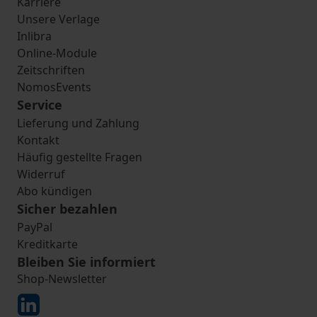
Karriere
Unsere Verlage
Inlibra
Online-Module
Zeitschriften
NomosEvents
Service
Lieferung und Zahlung
Kontakt
Häufig gestellte Fragen
Widerruf
Abo kündigen
Sicher bezahlen
PayPal
Kreditkarte
Bleiben Sie informiert
Shop-Newsletter