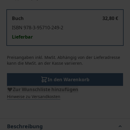
Buch
32,80 €
ISBN 978-3-95710-249-2
Lieferbar
Preisangaben inkl. MwSt. Abhängig von der Lieferadresse
kann die MwSt. an der Kasse variieren.
In den Warenkorb
Zur Wunschliste hinzufügen
Hinweise zu Versandkosten
Beschreibung